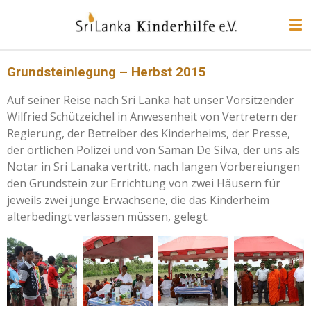
Zum
Hauptinhalt
springen
Grundsteinlegung – Herbst 2015
Auf seiner Reise nach Sri Lanka hat unser Vorsitzender
Wilfried Schützeichel in Anwesenheit von Vertretern der
Regierung, der Betreiber des Kinderheims, der Presse,
der örtlichen Polizei und von Saman De Silva, der uns als
Notar in Sri Lanaka vertritt, nach langen Vorbereiungen
den Grundstein zur Errichtung von zwei Häusern für
jeweils zwei junge Erwachsene, die das Kinderheim
alterbedingt verlassen müssen, gelegt.