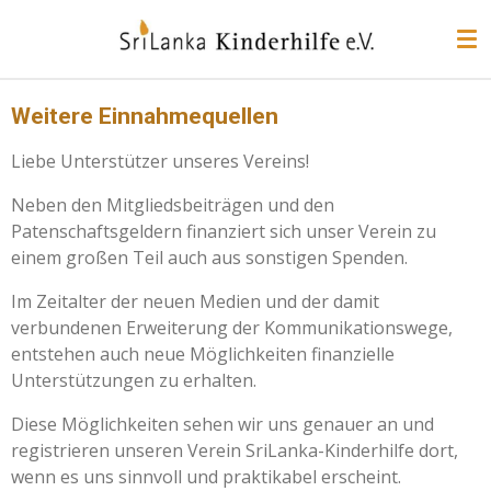
Zum
Hauptinhalt
springen
Weitere Einnahmequellen
Liebe Unterstützer unseres Vereins!
Neben den Mitgliedsbeiträgen und den
Patenschaftsgeldern finanziert sich unser Verein zu
einem großen Teil auch aus sonstigen Spenden.
Im Zeitalter der neuen Medien und der damit
verbundenen Erweiterung der Kommunikationswege,
entstehen auch neue Möglichkeiten finanzielle
Unterstützungen zu erhalten.
Diese Möglichkeiten sehen wir uns genauer an und
registrieren unseren Verein SriLanka-Kinderhilfe dort,
wenn es uns sinnvoll und praktikabel erscheint.