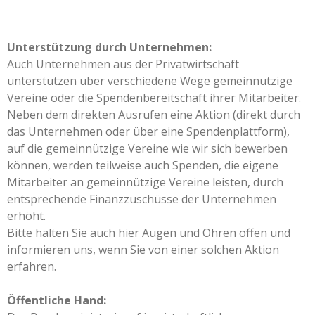
Unterstützung durch Unternehmen:
Auch Unternehmen aus der Privatwirtschaft
unterstützen über verschiedene Wege gemeinnützige
Vereine oder die Spendenbereitschaft ihrer Mitarbeiter.
Neben dem direkten Ausrufen eine Aktion (direkt durch
das Unternehmen oder über eine Spendenplattform),
auf die gemeinnützige Vereine wie wir sich bewerben
können, werden teilweise auch Spenden, die eigene
Mitarbeiter an gemeinnützige Vereine leisten, durch
entsprechende Finanzzuschüsse der Unternehmen
erhöht.
Bitte halten Sie auch hier Augen und Ohren offen und
informieren uns, wenn Sie von einer solchen Aktion
erfahren.
Öffentliche Hand: